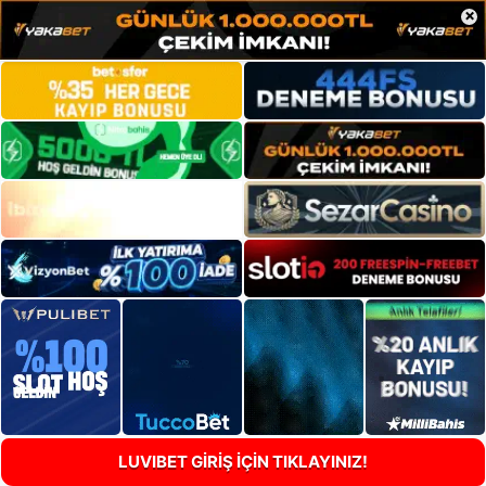
×
LUVIBET GİRİŞ İÇİN TIKLAYINIZ!