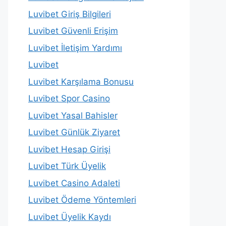
Luvibet Giriş Bilgileri
Luvibet Güvenli Erişim
Luvibet İletişim Yardımı
Luvibet
Luvibet Karşılama Bonusu
Luvibet Spor Casino
Luvibet Yasal Bahisler
Luvibet Günlük Ziyaret
Luvibet Hesap Girişi
Luvibet Türk Üyelik
Luvibet Casino Adaleti
Luvibet Ödeme Yöntemleri
Luvibet Üyelik Kaydı