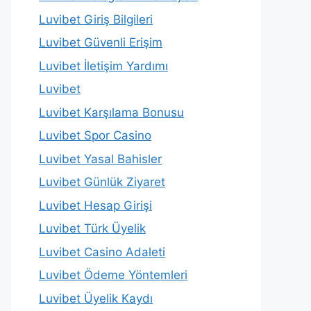
Luvibet Giriş Bilgileri
Luvibet Güvenli Erişim
Luvibet İletişim Yardımı
Luvibet
Luvibet Karşılama Bonusu
Luvibet Spor Casino
Luvibet Yasal Bahisler
Luvibet Günlük Ziyaret
Luvibet Hesap Girişi
Luvibet Türk Üyelik
Luvibet Casino Adaleti
Luvibet Ödeme Yöntemleri
Luvibet Üyelik Kaydı