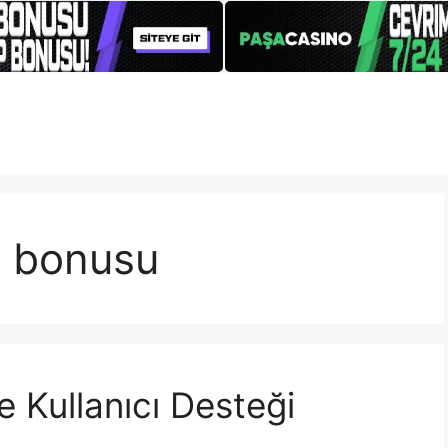
n bonusu
e Kullanıcı Desteği