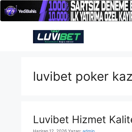
İçeriğe
atla
luvibet poker kaz
Luvibet Hizmet Kalit
Haziran 12, 2026
Yazarı:
admin