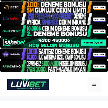
İçeriğe
atla
Menü