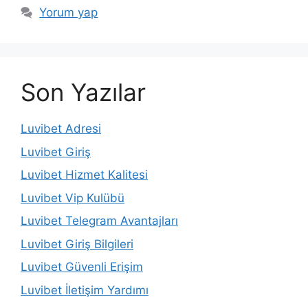
Yorum yap
Son Yazılar
Luvibet Adresi
Luvibet Giriş
Luvibet Hizmet Kalitesi
Luvibet Vip Kulübü
Luvibet Telegram Avantajları
Luvibet Giriş Bilgileri
Luvibet Güvenli Erişim
Luvibet İletişim Yardımı