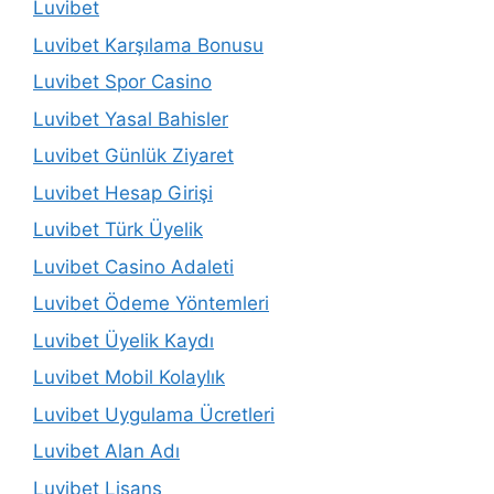
Luvibet
Luvibet Karşılama Bonusu
Luvibet Spor Casino
Luvibet Yasal Bahisler
Luvibet Günlük Ziyaret
Luvibet Hesap Girişi
Luvibet Türk Üyelik
Luvibet Casino Adaleti
Luvibet Ödeme Yöntemleri
Luvibet Üyelik Kaydı
Luvibet Mobil Kolaylık
Luvibet Uygulama Ücretleri
Luvibet Alan Adı
Luvibet Lisans