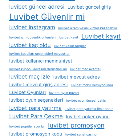
luvibet güncel adresi
Luvibet güncel giriş
Luvibet Güvenlir mi
luvibet instagram
luvibet i̇kramiyesini kimler kazanabilir
Luvibet kayıt
luvibet i̇çin güvenlik önlemleri
luvibet kayit
luvibet kaç oldu
luvibet kesin bilgiler
luvibet koşulları seçenekleri mevcuttur
luvibet kullanıcı memnuniyeti
luvibet kuponu adresini değiştirdi mi
luvibet maç avantajı
luvibet maç izle
luvibet mevcut adres
luvibet mevcut giriş adresi
luvibet mobil versiyonunda
Luvibet Oyunları
luvibet oyun pazarı
luvibet oyun seçenekleri
luvibet oyun öncesi bahis
luvibet para yatirma
luvibet para yatırma limit nedir
Luvibet Para Çekme
luvibet poker oyunu
luvibet promosyon
luvibet popüler sporlar
luvibet promosyon kodu
luvibet sanal casino