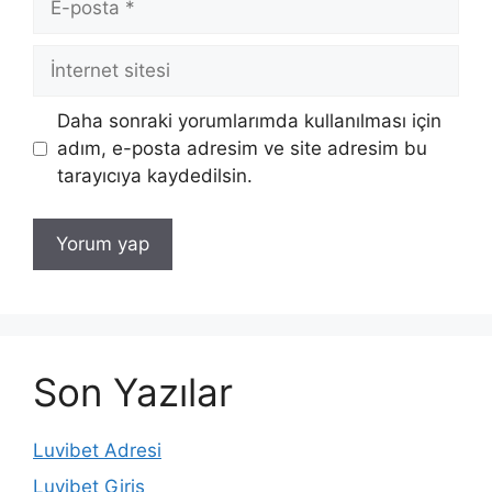
posta
İnternet
sitesi
Daha sonraki yorumlarımda kullanılması için
adım, e-posta adresim ve site adresim bu
tarayıcıya kaydedilsin.
Son Yazılar
Luvibet Adresi
Luvibet Giriş