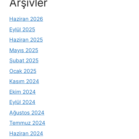
Arşivler
Haziran 2026
Eylül 2025
Haziran 2025
Mayıs 2025
Şubat 2025
Ocak 2025
Kasım 2024
Ekim 2024
Eylül 2024
Ağustos 2024
Temmuz 2024
Haziran 2024