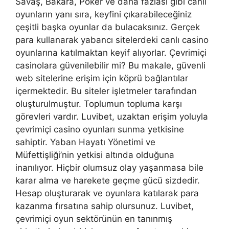
Savaş, Bakara, Poker ve daha fazlası gibi canlı
oyunların yanı sıra, keyfini çıkarabileceğiniz
çeşitli başka oyunlar da bulacaksınız. Gerçek
para kullanarak yabancı sitelerdeki canlı casino
oyunlarına katılmaktan keyif alıyorlar. Çevrimiçi
casinolara güvenilebilir mi? Bu makale, güvenli
web sitelerine erişim için köprü bağlantılar
içermektedir. Bu siteler işletmeler tarafından
oluşturulmuştur. Toplumun topluma karşı
görevleri vardır. Luvibet, uzaktan erişim yoluyla
çevrimiçi casino oyunları sunma yetkisine
sahiptir. Yaban Hayatı Yönetimi ve
Müfettişliği’nin yetkisi altında olduğuna
inanılıyor. Hiçbir olumsuz olay yaşanmasa bile
karar alma ve harekete geçme gücü sizdedir.
Hesap oluşturarak ve oyunlara katılarak para
kazanma fırsatına sahip olursunuz. Luvibet,
çevrimiçi oyun sektörünün en tanınmış