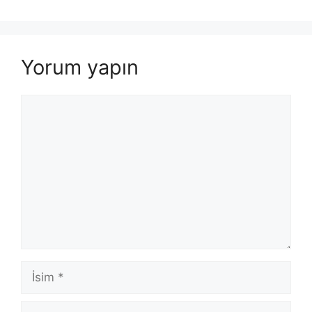
Yorum yapın
Yorum
İsim
E-