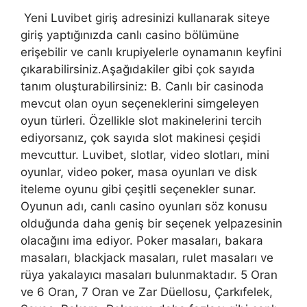
Yeni Luvibet giriş adresinizi kullanarak siteye
giriş yaptığınızda canlı casino bölümüne
erişebilir ve canlı krupiyelerle oynamanın keyfini
çıkarabilirsiniz.Aşağıdakiler gibi çok sayıda
tanım oluşturabilirsiniz: B. Canlı bir casinoda
mevcut olan oyun seçeneklerini simgeleyen
oyun türleri. Özellikle slot makinelerini tercih
ediyorsanız, çok sayıda slot makinesi çeşidi
mevcuttur. Luvibet, slotlar, video slotları, mini
oyunlar, video poker, masa oyunları ve disk
iteleme oyunu gibi çeşitli seçenekler sunar.
Oyunun adı, canlı casino oyunları söz konusu
olduğunda daha geniş bir seçenek yelpazesinin
olacağını ima ediyor. Poker masaları, bakara
masaları, blackjack masaları, rulet masaları ve
rüya yakalayıcı masaları bulunmaktadır. 5 Oran
ve 6 Oran, 7 Oran ve Zar Düellosu, Çarkıfelek,