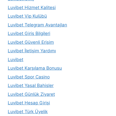
Luvibet Hizmet Kalitesi
Luvibet Vip Kulübü
Luvibet Telegram Avantajları
Luvibet Giriş Bilgileri
Luvibet Güvenli Erişim
Luvibet İletişim Yardımı
Luvibet
Luvibet Karşılama Bonusu
Luvibet Spor Casino
Luvibet Yasal Bahisler
Luvibet Günlük Ziyaret
Luvibet Hesap Girişi
Luvibet Türk Üyelik