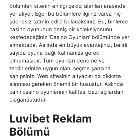
bölümleri sitenin en ilgi çekici alanları arasında
yer alıyor. Eğer bu bölümlere ilginiz varsa hiç
şüphesiz tatmin edici bulacaksınız. Bu, binlerce
casino oyununun geniş bir koleksiyonunu
keşfedeceğiniz ‘Casino Oyunları’ bölümünde yer
almaktadır. Aslında en büyük avantajınız, belirli
sayıda oyuna bağlı kalmanıza gerek
olmamasıdır. Tüm oyunları deneme ve
tercihlerinize uygun olanı seçme şansına
sahipsiniz. Web sitesinin altyapısı da dikkate
alınması gereken önemli bir husustur. Aslında
canlı casino oyunlarının kalitesi bazı açılardan
olağanüstüdür.
Luvibet Reklam
Bölümü