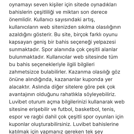
oynamayı seven kişiler için sitede oynadıkları
bahislerin çeşitliliği ve miktarı son derece
önemlidir. Kullanıcı sayısındaki artış,
kullanıcıların web sitenizden sıkılma olasılığının
azaldığını gösterir. Bu site, birçok farklı oyunu
kapsayan geniş bir bahis seçeneği yelpazesi
sunmaktadır. Spor alanında çok çeşitli alanlar
bulunmaktadır. Kullanıcılar web sitesinde tüm
bu bahis seçenekleriyle ilgili bilgileri
zahmetsizce bulabilirler. Kazanma olasılığı göz
önüne alındığında, kazananlar kuponda yer
alacaktır. Aslında diğer sitelere göre pek çok
avantajının olduğunu rahatlıkla söyleyebiliriz.
Luvibet oturum açma bilgilerinizi kullanarak web
sitesine erişebilir ve futbol, ​​basketbol, ​​tenis,
espor ve ragbi dahil çok çeşitli spor oyunları için
kuponlar oluşturabilirsiniz. Luvibet bahislerine
katılmak için yapmanız gereken tek şey