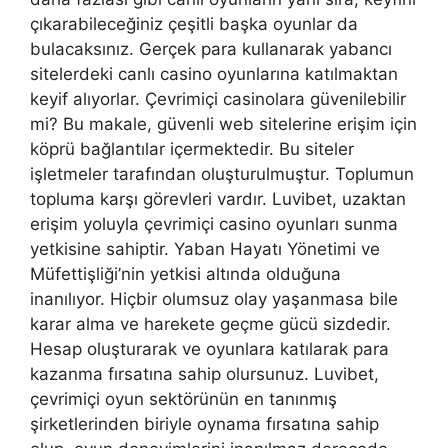
çıkarabileceğiniz çeşitli başka oyunlar da
bulacaksınız. Gerçek para kullanarak yabancı
sitelerdeki canlı casino oyunlarına katılmaktan
keyif alıyorlar. Çevrimiçi casinolara güvenilebilir
mi? Bu makale, güvenli web sitelerine erişim için
köprü bağlantılar içermektedir. Bu siteler
işletmeler tarafından oluşturulmuştur. Toplumun
topluma karşı görevleri vardır. Luvibet, uzaktan
erişim yoluyla çevrimiçi casino oyunları sunma
yetkisine sahiptir. Yaban Hayatı Yönetimi ve
Müfettişliği’nin yetkisi altında olduğuna
inanılıyor. Hiçbir olumsuz olay yaşanmasa bile
karar alma ve harekete geçme gücü sizdedir.
Hesap oluşturarak ve oyunlara katılarak para
kazanma fırsatına sahip olursunuz. Luvibet,
çevrimiçi oyun sektörünün en tanınmış
şirketlerinden biriyle oynama fırsatına sahip