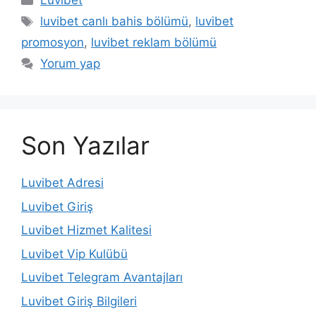
Luvibet
Etiketler
luvibet canlı bahis bölümü
,
luvibet
promosyon
,
luvibet reklam bölümü
Yorum yap
Son Yazılar
Luvibet Adresi
Luvibet Giriş
Luvibet Hizmet Kalitesi
Luvibet Vip Kulübü
Luvibet Telegram Avantajları
Luvibet Giriş Bilgileri