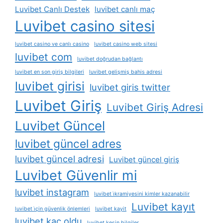
Luvibet Canlı Destek
luvibet canlı maç
Luvibet casino sitesi
luvibet casino ve canlı casino
luvibet casino web sitesi
luvibet com
luvibet doğrudan bağlantı
luvibet en son giriş bilgileri
luvibet gelişmiş bahis adresi
luvibet girisi
luvibet giris twitter
Luvibet Giriş
Luvibet Giriş Adresi
Luvibet Güncel
luvibet güncel adres
luvibet güncel adresi
Luvibet güncel giriş
Luvibet Güvenlir mi
luvibet instagram
luvibet i̇kramiyesini kimler kazanabilir
Luvibet kayıt
luvibet i̇çin güvenlik önlemleri
luvibet kayit
luvibet kaç oldu
luvibet kesin bilgiler