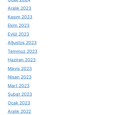
Aralık 2023
Kasım 2023
Ekim 2023
Eylül 2023
Ağustos 2023
Temmuz 2023
Haziran 2023
Mayıs 2023
Nisan 2023
Mart 2023
Şubat 2023
Ocak 2023
Aralık 2022