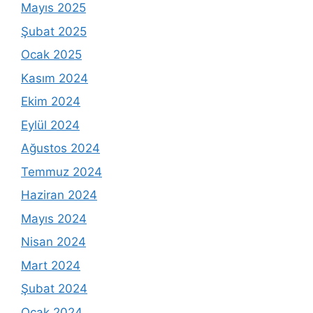
Mayıs 2025
Şubat 2025
Ocak 2025
Kasım 2024
Ekim 2024
Eylül 2024
Ağustos 2024
Temmuz 2024
Haziran 2024
Mayıs 2024
Nisan 2024
Mart 2024
Şubat 2024
Ocak 2024