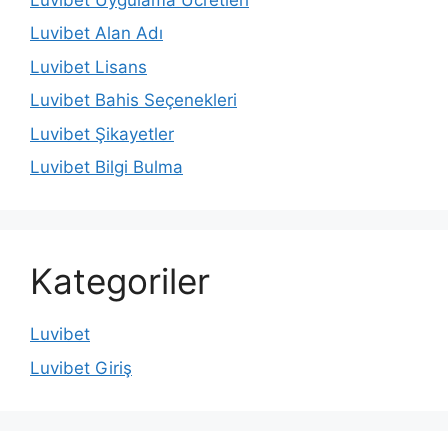
Luvibet Alan Adı
Luvibet Lisans
Luvibet Bahis Seçenekleri
Luvibet Şikayetler
Luvibet Bilgi Bulma
Kategoriler
Luvibet
Luvibet Giriş