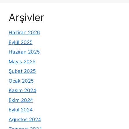
Arşivler
Haziran 2026
Eylül 2025
Haziran 2025
Mayıs 2025
Şubat 2025
Ocak 2025
Kasım 2024
Ekim 2024
Eylül 2024
Ağustos 2024