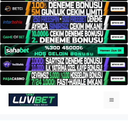
İçeriğe
atla
Menü