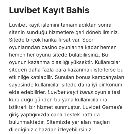
Luvibet Kayıt Bahis
Luvibet kayıt işlemini tamamladıktan sonra
sitenin sunduğu hizmetlere geri dönebilirsiniz.
Sitede birçok harika fırsat var. Spor
oyunlarından casino oyunlarına kadar hemen
hemen her oyunu sitede bulabilirsiniz. Bu
oyunun kazanma olasılığı yüksektir. Kullanıcılar
siteden daha fazla para kazanmak isterlerse bu
etkinliğe katılabilir. Sunulan bonus kampanyaları
sayesinde kullanıcılar sitede daha iyi bir konum
elde edebilirler.
Luvibet kayıt bahis
oyun sitesi
kurulduğu günden bu yana kullanıcılarına
istikrarlı bir hizmet sunmuştur. Luvibet Games’e
giriş yaptığınızda canlı destek hattı da
bulunmaktadır. Sitemizde yer alan maçları
dilediğiniz cihazdan izleyebilirsiniz.