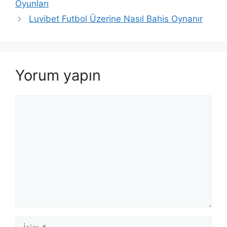
Oyunları
Luvibet Futbol Üzerine Nasıl Bahis Oynanır
Yorum yapın
Yorum
İsim