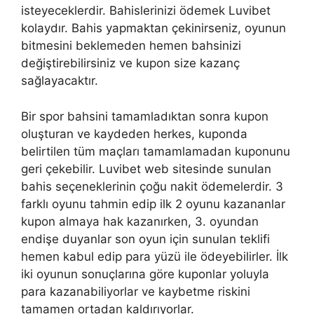
isteyeceklerdir. Bahislerinizi ödemek Luvibet
kolaydır. Bahis yapmaktan çekinirseniz, oyunun
bitmesini beklemeden hemen bahsinizi
değiştirebilirsiniz ve kupon size kazanç
sağlayacaktır.
Bir spor bahsini tamamladıktan sonra kupon
oluşturan ve kaydeden herkes, kuponda
belirtilen tüm maçları tamamlamadan kuponunu
geri çekebilir. Luvibet web sitesinde sunulan
bahis seçeneklerinin çoğu nakit ödemelerdir. 3
farklı oyunu tahmin edip ilk 2 oyunu kazananlar
kupon almaya hak kazanırken, 3. oyundan
endişe duyanlar son oyun için sunulan teklifi
hemen kabul edip para yüzü ile ödeyebilirler. İlk
iki oyunun sonuçlarına göre kuponlar yoluyla
para kazanabiliyorlar ve kaybetme riskini
tamamen ortadan kaldırıyorlar.