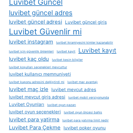
Luvibet Güncel
luvibet güncel adres
luvibet güncel adresi
Luvibet güncel giriş
Luvibet Güvenlir mi
luvibet instagram
luvibet i̇kramiyesini kimler kazanabilir
Luvibet kayıt
luvibet i̇çin güvenlik önlemleri
luvibet kayit
luvibet kaç oldu
luvibet kesin bilgiler
luvibet koşulları seçenekleri mevcuttur
luvibet kullanıcı memnuniyeti
luvibet kuponu adresini değiştirdi mi
luvibet maç avantajı
luvibet maç izle
luvibet mevcut adres
luvibet mevcut giriş adresi
luvibet mobil versiyonunda
Luvibet Oyunları
luvibet oyun pazarı
luvibet oyun seçenekleri
luvibet oyun öncesi bahis
luvibet para yatirma
luvibet para yatırma limit nedir
Luvibet Para Çekme
luvibet poker oyunu