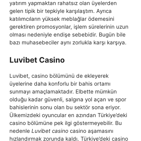
yatırım yapmaktan rahatsız olan üyelerden
gelen tipik bir tepkiyle karşılaştım. Ayrıca
katılımcıların yüksek meblağlar ödemesini
gerektiren promosyonlar, işlem sürelerinin uzun
olması nedeniyle endişe sebebidir. Bugün bile
bazı muhasebeciler aynı zorlukla karşı karşıya.
Luvibet Casino
Luvibet, casino bölümünü de ekleyerek
üyelerine daha konforlu bir bahis ortamı
sunmayı amaçlamaktadır. Elbette mümkün
olduğu kadar güvenli, salgına yol açan ve spor
bahislerinin sonu olan bu sektör sona eriyor.
Ülkemizdeki oyuncular en azından Türkiye’deki
casino bölümüne pek ilgi göstermeyebilir. Bu
nedenle
Luvibet casino
casino aşamasını
hızlandırmak zorunda kaldı. Türkiye’deki casino