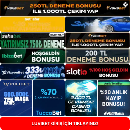
×
LUVIBET GİRİŞ İÇİN TIKLAYINIZ!