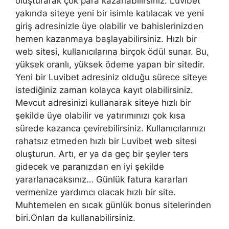
oluşturarak çok para kazanabilirsiniz. Luvibet
yakında siteye yeni bir isimle katılacak ve yeni
giriş adresinizle üye olabilir ve bahislerinizden
hemen kazanmaya başlayabilirsiniz. Hızlı bir
web sitesi, kullanıcılarına birçok ödül sunar. Bu,
yüksek oranlı, yüksek ödeme yapan bir sitedir.
Yeni bir Luvibet adresiniz olduğu sürece siteye
istediğiniz zaman kolayca kayıt olabilirsiniz.
Mevcut adresinizi kullanarak siteye hızlı bir
şekilde üye olabilir ve yatırımınızı çok kısa
sürede kazanca çevirebilirsiniz. Kullanıcılarınızı
rahatsız etmeden hızlı bir Luvibet web sitesi
oluşturun. Artı, er ya da geç bir şeyler ters
gidecek ve paranızdan en iyi şekilde
yararlanacaksınız… Günlük fatura kararları
vermenize yardımcı olacak hızlı bir site.
Muhtemelen en sıcak günlük bonus sitelerinden
biri.Onları da kullanabilirsiniz.