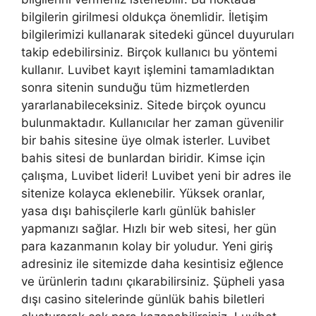
bilgilerin girilmesi oldukça önemlidir. İletişim
bilgilerimizi kullanarak sitedeki güncel duyuruları
takip edebilirsiniz. Birçok kullanıcı bu yöntemi
kullanır. Luvibet kayıt işlemini tamamladıktan
sonra sitenin sunduğu tüm hizmetlerden
yararlanabileceksiniz. Sitede birçok oyuncu
bulunmaktadır. Kullanıcılar her zaman güvenilir
bir bahis sitesine üye olmak isterler. Luvibet
bahis sitesi de bunlardan biridir. Kimse için
çalışma, Luvibet lideri! Luvibet yeni bir adres ile
sitenize kolayca eklenebilir. Yüksek oranlar,
yasa dışı bahisçilerle karlı günlük bahisler
yapmanızı sağlar. Hızlı bir web sitesi, her gün
para kazanmanın kolay bir yoludur. Yeni giriş
adresiniz ile sitemizde daha kesintisiz eğlence
ve ürünlerin tadını çıkarabilirsiniz. Şüpheli yasa
dışı casino sitelerinde günlük bahis biletleri