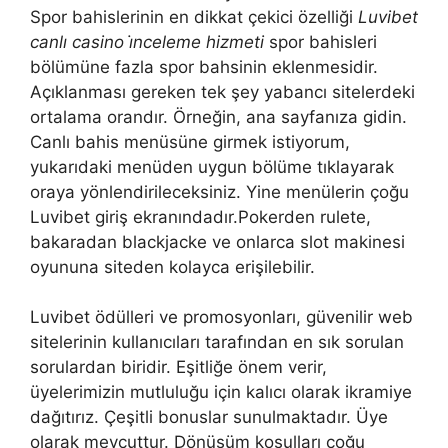
Spor bahislerinin en dikkat çekici özelliği
Luvibet
canlı casino i̇nceleme hizmeti
spor bahisleri
bölümüne fazla spor bahsinin eklenmesidir.
Açıklanması gereken tek şey yabancı sitelerdeki
ortalama orandır. Örneğin, ana sayfanıza gidin.
Canlı bahis menüsüne girmek istiyorum,
yukarıdaki menüden uygun bölüme tıklayarak
oraya yönlendirileceksiniz. Yine menülerin çoğu
Luvibet giriş ekranındadır.Pokerden rulete,
bakaradan blackjacke ve onlarca slot makinesi
oyununa siteden kolayca erişilebilir.
Luvibet ödülleri ve promosyonları, güvenilir web
sitelerinin kullanıcıları tarafından en sık sorulan
sorulardan biridir. Eşitliğe önem verir,
üyelerimizin mutluluğu için kalıcı olarak ikramiye
dağıtırız. Çeşitli bonuslar sunulmaktadır. Üye
olarak mevcuttur. Dönüşüm koşulları çoğu