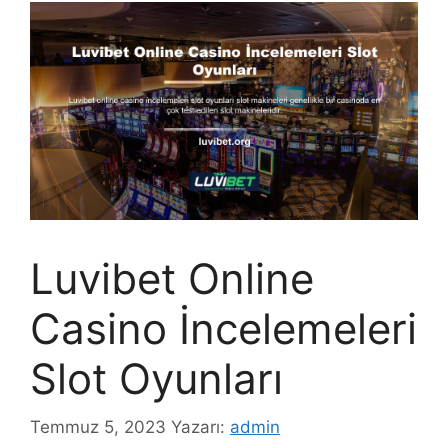
Luvibet Online
Casino İncelemeleri
Slot Oyunları
Temmuz 5, 2023
Yazarı:
admin