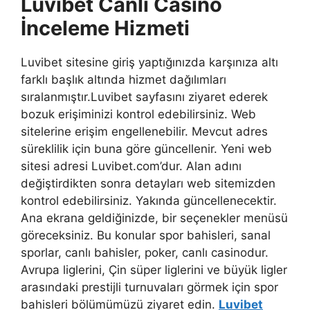
Luvibet Canlı Casino
İnceleme Hizmeti
Luvibet sitesine giriş yaptığınızda karşınıza altı
farklı başlık altında hizmet dağılımları
sıralanmıştır.Luvibet sayfasını ziyaret ederek
bozuk erişiminizi kontrol edebilirsiniz. Web
sitelerine erişim engellenebilir. Mevcut adres
süreklilik için buna göre güncellenir. Yeni web
sitesi adresi Luvibet.com’dur. Alan adını
değiştirdikten sonra detayları web sitemizden
kontrol edebilirsiniz. Yakında güncellenecektir.
Ana ekrana geldiğinizde, bir seçenekler menüsü
göreceksiniz. Bu konular spor bahisleri, sanal
sporlar, canlı bahisler, poker, canlı casinodur.
Avrupa liglerini, Çin süper liglerini ve büyük ligler
arasındaki prestijli turnuvaları görmek için spor
bahisleri bölümümüzü ziyaret edin.
Luvibet