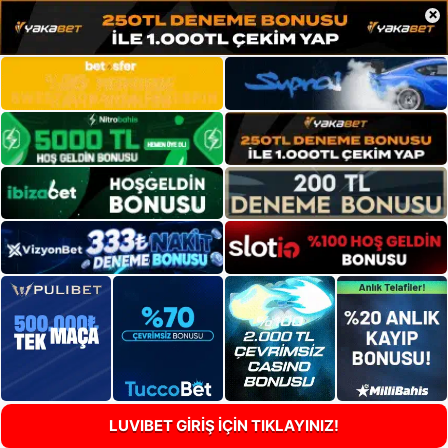
×
LUVIBET GİRİŞ İÇİN TIKLAYINIZ!