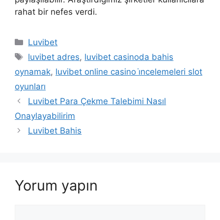
rahat bir nefes verdi.
Kategoriler
Luvibet
Etiketler
luvibet adres
,
luvibet casinoda bahis
oynamak
,
luvibet online casino i̇ncelemeleri slot
oyunları
Yazı
Luvibet Para Çekme Talebimi Nasıl
dolaşımı
Onaylayabilirim
Luvibet Bahis
Yorum yapın
Yorum