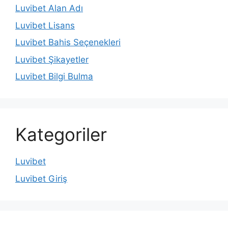
Luvibet Alan Adı
Luvibet Lisans
Luvibet Bahis Seçenekleri
Luvibet Şikayetler
Luvibet Bilgi Bulma
Kategoriler
Luvibet
Luvibet Giriş