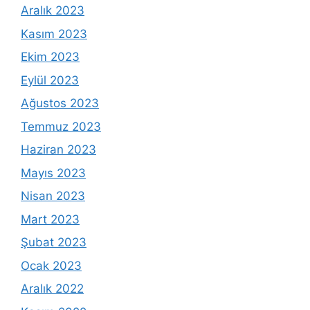
Aralık 2023
Kasım 2023
Ekim 2023
Eylül 2023
Ağustos 2023
Temmuz 2023
Haziran 2023
Mayıs 2023
Nisan 2023
Mart 2023
Şubat 2023
Ocak 2023
Aralık 2022