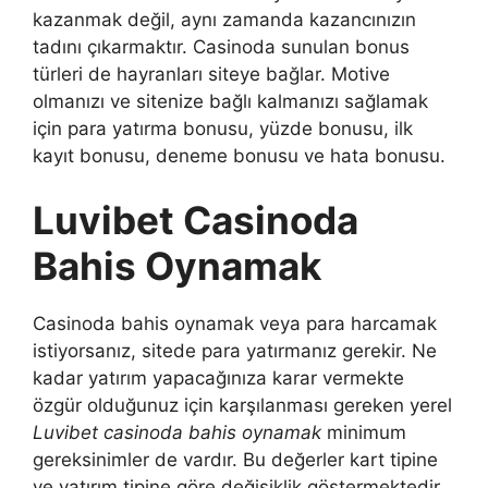
kazanmak değil, aynı zamanda kazancınızın
tadını çıkarmaktır. Casinoda sunulan bonus
türleri de hayranları siteye bağlar. Motive
olmanızı ve sitenize bağlı kalmanızı sağlamak
için para yatırma bonusu, yüzde bonusu, ilk
kayıt bonusu, deneme bonusu ve hata bonusu.
Luvibet Casinoda
Bahis Oynamak
Casinoda bahis oynamak veya para harcamak
istiyorsanız, sitede para yatırmanız gerekir. Ne
kadar yatırım yapacağınıza karar vermekte
özgür olduğunuz için karşılanması gereken yerel
Luvibet casinoda bahis oynamak
minimum
gereksinimler de vardır. Bu değerler kart tipine
ve yatırım tipine göre değişiklik göstermektedir.