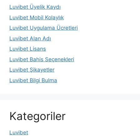
Luvibet Üyelik Kaydı
Luvibet Mobil Kolaylık
Luvibet Uygulama Ücretleri
Luvibet Alan Adı
Luvibet Lisans
Luvibet Bahis Seçenekleri
Luvibet Şikayetler
Luvibet Bilgi Bulma
Kategoriler
Luvibet