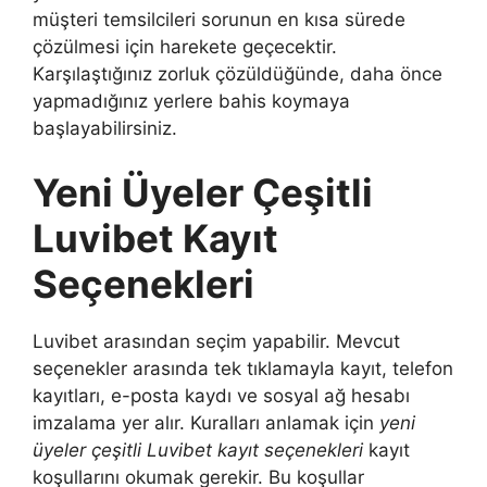
müşteri temsilcileri sorunun en kısa sürede
çözülmesi için harekete geçecektir.
Karşılaştığınız zorluk çözüldüğünde, daha önce
yapmadığınız yerlere bahis koymaya
başlayabilirsiniz.
Yeni Üyeler Çeşitli
Luvibet Kayıt
Seçenekleri
Luvibet arasından seçim yapabilir. Mevcut
seçenekler arasında tek tıklamayla kayıt, telefon
kayıtları, e-posta kaydı ve sosyal ağ hesabı
imzalama yer alır. Kuralları anlamak için
yeni
üyeler çeşitli Luvibet kayıt seçenekleri
kayıt
koşullarını okumak gerekir. Bu koşullar