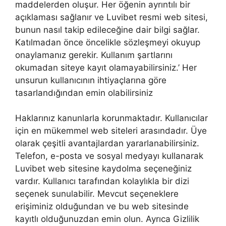
maddelerden oluşur. Her öğenin ayrıntılı bir
açıklaması sağlanır ve Luvibet resmi web sitesi,
bunun nasıl takip edileceğine dair bilgi sağlar.
Katılmadan önce öncelikle sözleşmeyi okuyup
onaylamanız gerekir. Kullanım şartlarını
okumadan siteye kayıt olamayabilirsiniz.’ Her
unsurun kullanıcının ihtiyaçlarına göre
tasarlandığından emin olabilirsiniz
Haklarınız kanunlarla korunmaktadır. Kullanıcılar
için en mükemmel web siteleri arasındadır. Üye
olarak çeşitli avantajlardan yararlanabilirsiniz.
Telefon, e-posta ve sosyal medyayı kullanarak
Luvibet web sitesine kaydolma seçeneğiniz
vardır. Kullanıcı tarafından kolaylıkla bir dizi
seçenek sunulabilir. Mevcut seçeneklere
erişiminiz olduğundan ve bu web sitesinde
kayıtlı olduğunuzdan emin olun. Ayrıca Gizlilik