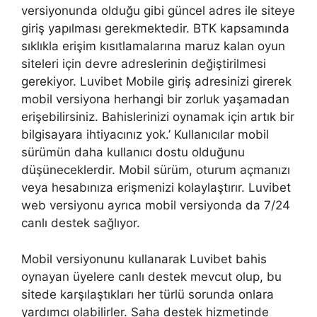
versiyonunda olduğu gibi güncel adres ile siteye
giriş yapılması gerekmektedir. BTK kapsamında
sıklıkla erişim kısıtlamalarına maruz kalan oyun
siteleri için devre adreslerinin değiştirilmesi
gerekiyor. Luvibet Mobile giriş adresinizi girerek
mobil versiyona herhangi bir zorluk yaşamadan
erişebilirsiniz. Bahislerinizi oynamak için artık bir
bilgisayara ihtiyacınız yok.’ Kullanıcılar mobil
sürümün daha kullanıcı dostu olduğunu
düşüneceklerdir. Mobil sürüm, oturum açmanızı
veya hesabınıza erişmenizi kolaylaştırır. Luvibet
web versiyonu ayrıca mobil versiyonda da 7/24
canlı destek sağlıyor.
Mobil versiyonunu kullanarak Luvibet bahis
oynayan üyelere canlı destek mevcut olup, bu
sitede karşılaştıkları her türlü sorunda onlara
yardımcı olabilirler. Saha destek hizmetinde