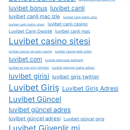
luvibet bonus
luvibet canli
luvibet canli maç izle
luvibet canlı bahis ofisi
luvibet canlı casino
luvibet canlı bahis sitesi
Luvibet Canlı Destek
luvibet canlı maç
Luvibet casino sitesi
luvibet casino ve canlı casino
luvibet casino web sitesi
luvibet com
luvibet doğrudan bağlantı
luvibet en son giriş bilgileri
luvibet gelişmiş bahis adresi
luvibet girisi
luvibet giris twitter
Luvibet Giriş
Luvibet Giriş Adresi
Luvibet Güncel
luvibet güncel adres
luvibet güncel adresi
Luvibet güncel giriş
Luvibet Güvenlir mi