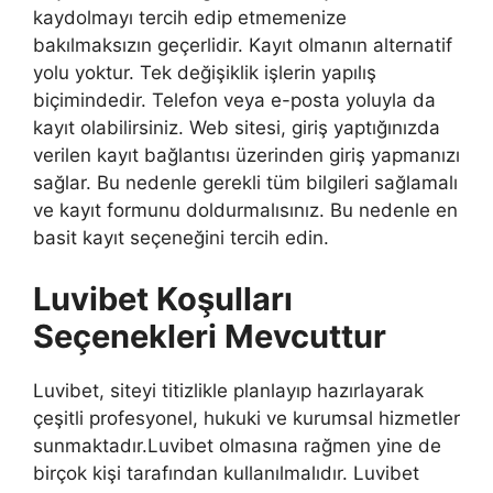
kaydolmayı tercih edip etmemenize
bakılmaksızın geçerlidir. Kayıt olmanın alternatif
yolu yoktur. Tek değişiklik işlerin yapılış
biçimindedir. Telefon veya e-posta yoluyla da
kayıt olabilirsiniz. Web sitesi, giriş yaptığınızda
verilen kayıt bağlantısı üzerinden giriş yapmanızı
sağlar. Bu nedenle gerekli tüm bilgileri sağlamalı
ve kayıt formunu doldurmalısınız. Bu nedenle en
basit kayıt seçeneğini tercih edin.
Luvibet Koşulları
Seçenekleri Mevcuttur
Luvibet, siteyi titizlikle planlayıp hazırlayarak
çeşitli profesyonel, hukuki ve kurumsal hizmetler
sunmaktadır.Luvibet olmasına rağmen yine de
birçok kişi tarafından kullanılmalıdır. Luvibet