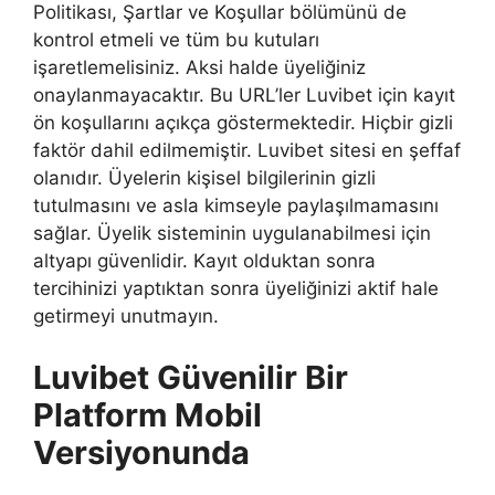
Politikası, Şartlar ve Koşullar bölümünü de
kontrol etmeli ve tüm bu kutuları
işaretlemelisiniz. Aksi halde üyeliğiniz
onaylanmayacaktır. Bu URL’ler Luvibet için kayıt
ön koşullarını açıkça göstermektedir. Hiçbir gizli
faktör dahil edilmemiştir. Luvibet sitesi en şeffaf
olanıdır. Üyelerin kişisel bilgilerinin gizli
tutulmasını ve asla kimseyle paylaşılmamasını
sağlar. Üyelik sisteminin uygulanabilmesi için
altyapı güvenlidir. Kayıt olduktan sonra
tercihinizi yaptıktan sonra üyeliğinizi aktif hale
getirmeyi unutmayın.
Luvibet Güvenilir Bir
Platform Mobil
Versiyonunda