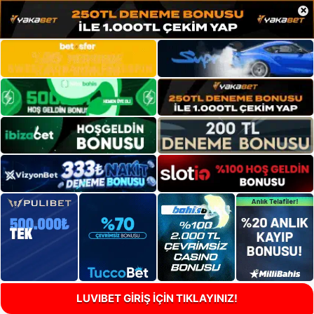
×
LUVIBET GİRİŞ İÇİN TIKLAYINIZ!