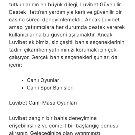
tutkunlarının en büyük dileği, Luvibet Güvenilir
Destek Hattı’nın yardımıyla karlı ve güvenilir bir
casino süreci deneyimlemektir. Ancak Luvibet
amacı yatırımcılara her durumda destek vererek
kullanıcılarına bu güveni aşılamaktır. Ancak
Luvibet ekibimiz, siz çeşitli bahis seçeneklerinin
tadını çıkarırken yatırımınızı korumak için çok
çalışıyor. Gerçek bahis seçenekleri şunları da
içerir:
Canlı Oyunlar
Canlı Spor Bahisleri
Luvibet Canlı Masa Oyunları
Luvibet zengin bir bahis deneyimine
erişebilirsiniz ve cömert bir başlangıç ​​bonusu
alırsınız. Geleceğinize olan yatırımınızı