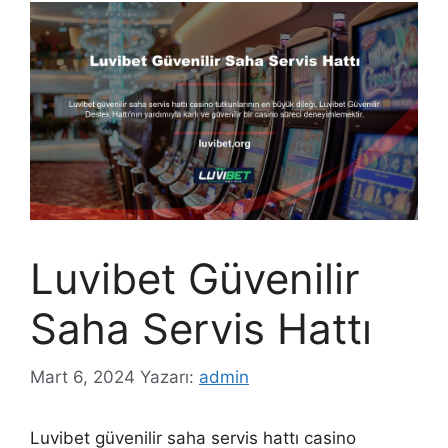
Luvibet Güvenilir
Saha Servis Hattı
Mart 6, 2024
Yazarı:
admin
Luvibet güvenilir saha servis hattı casino