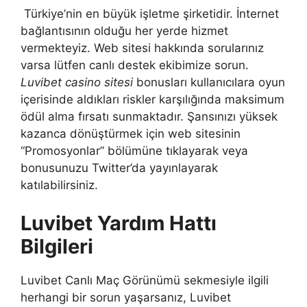
Türkiye’nin en büyük işletme şirketidir. İnternet
bağlantısının olduğu her yerde hizmet
vermekteyiz. Web sitesi hakkında sorularınız
varsa lütfen canlı destek ekibimize sorun.
Luvibet casino sitesi
bonusları kullanıcılara oyun
içerisinde aldıkları riskler karşılığında maksimum
ödül alma fırsatı sunmaktadır. Şansınızı yüksek
kazanca dönüştürmek için web sitesinin
“Promosyonlar” bölümüne tıklayarak veya
bonusunuzu Twitter’da yayınlayarak
katılabilirsiniz.
Luvibet Yardım Hattı
Bilgileri
Luvibet Canlı Maç Görünümü sekmesiyle ilgili
herhangi bir sorun yaşarsanız, Luvibet