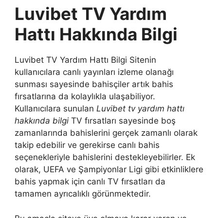
Luvibet TV Yardım
Hattı Hakkında Bilgi
Luvibet TV Yardım Hattı Bilgi Sitenin
kullanıcılara canlı yayınları izleme olanağı
sunması sayesinde bahisçiler artık bahis
fırsatlarına da kolaylıkla ulaşabiliyor.
Kullanıcılara sunulan
Luvibet tv yardım hattı
hakkında bilgi
TV fırsatları sayesinde boş
zamanlarında bahislerini gerçek zamanlı olarak
takip edebilir ve gerekirse canlı bahis
seçenekleriyle bahislerini destekleyebilirler. Ek
olarak, UEFA ve Şampiyonlar Ligi gibi etkinliklere
bahis yapmak için canlı TV fırsatları da
tamamen ayrıcalıklı görünmektedir.