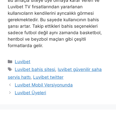
Bu amaçla siteye üye olmaya karar veren ve
Luvibet TV fırsatlarından yararlanan
kullanıcıların kendilerini ayrıcalıklı görmesi
gerekmektedir. Bu sayede kullanıcının bahis
şansı artar. Takip ettikleri bahis seçenekleri
sadece futbol değil aynı zamanda basketbol, ​​
hentbol ve beyzbol maçları gibi çeşitli
formatlarda gelir.
Kategoriler
Luvibet
Etiketler
Luvibet bahis sitesi
,
luvibet güvenilir saha
servis hattı
,
Luvibet twitter
Yazı
Luvibet Mobil Versiyonunda
dolaşımı
Luvibet Üyeleri