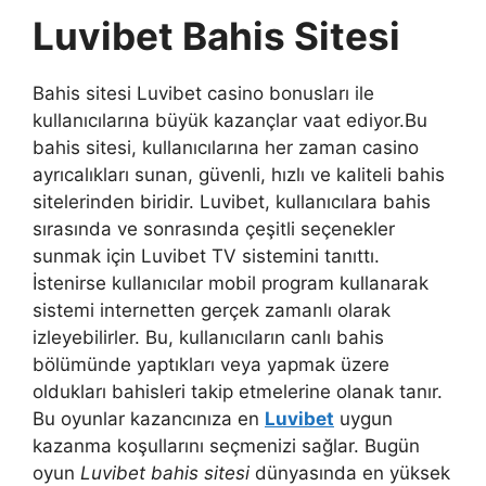
Luvibet Bahis Sitesi
Bahis sitesi Luvibet casino bonusları ile
kullanıcılarına büyük kazançlar vaat ediyor.Bu
bahis sitesi, kullanıcılarına her zaman casino
ayrıcalıkları sunan, güvenli, hızlı ve kaliteli bahis
sitelerinden biridir. Luvibet, kullanıcılara bahis
sırasında ve sonrasında çeşitli seçenekler
sunmak için Luvibet TV sistemini tanıttı.
İstenirse kullanıcılar mobil program kullanarak
sistemi internetten gerçek zamanlı olarak
izleyebilirler. Bu, kullanıcıların canlı bahis
bölümünde yaptıkları veya yapmak üzere
oldukları bahisleri takip etmelerine olanak tanır.
Bu oyunlar kazancınıza en
Luvibet
uygun
kazanma koşullarını seçmenizi sağlar. Bugün
oyun
Luvibet bahis sitesi
dünyasında en yüksek