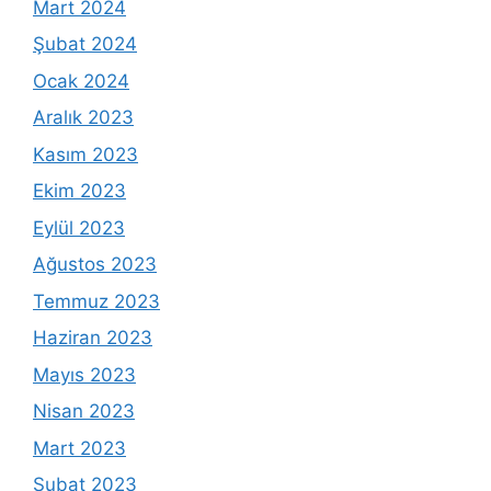
Mart 2024
Şubat 2024
Ocak 2024
Aralık 2023
Kasım 2023
Ekim 2023
Eylül 2023
Ağustos 2023
Temmuz 2023
Haziran 2023
Mayıs 2023
Nisan 2023
Mart 2023
Şubat 2023