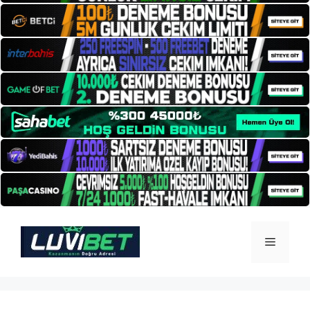
İçeriğe
atla
Menü