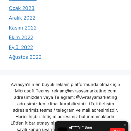
Ocak 2023
Aralık 2022
Kasım 2022
Ekim 2022
Eylül 2022
Ağustos 2022
Avrasya'nın en büyük reklam platformunda olmak için
Microsoft Teams:
reklam@avrasyamarketing.com
adresimizden veya Telegram: @Avrasyamarketing
adresimizden irtibat kurabilirsiniz. (Tek iletişim
adreslerimiz teams / telegram ve mail adresimizdir.
Harici hiçbir iletişim adresimiz bulunmamaktadır.
Lütfen itibar etmeyiniz.) Türkiye yasalarına göre 7258
sayılı kanun uyarınca yasa dışı bahis oynamanın