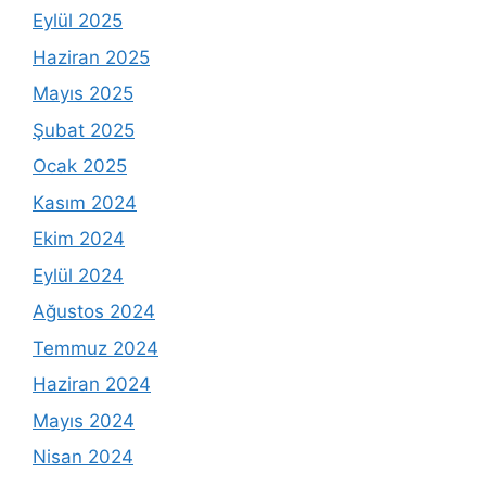
Eylül 2025
Haziran 2025
Mayıs 2025
Şubat 2025
Ocak 2025
Kasım 2024
Ekim 2024
Eylül 2024
Ağustos 2024
Temmuz 2024
Haziran 2024
Mayıs 2024
Nisan 2024