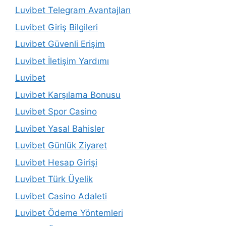
Luvibet Telegram Avantajları
Luvibet Giriş Bilgileri
Luvibet Güvenli Erişim
Luvibet İletişim Yardımı
Luvibet
Luvibet Karşılama Bonusu
Luvibet Spor Casino
Luvibet Yasal Bahisler
Luvibet Günlük Ziyaret
Luvibet Hesap Girişi
Luvibet Türk Üyelik
Luvibet Casino Adaleti
Luvibet Ödeme Yöntemleri