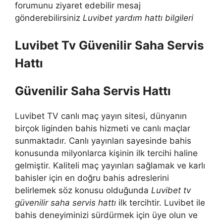
forumunu ziyaret edebilir mesaj
gönderebilirsiniz
Luvibet yardım hattı bilgileri
Luvibet Tv Güvenilir Saha Servis
Hattı
Güvenilir Saha Servis Hattı
Luvibet TV canlı maç yayın sitesi, dünyanın
birçok liginden bahis hizmeti ve canlı maçlar
sunmaktadır. Canlı yayınları sayesinde bahis
konusunda milyonlarca kişinin ilk tercihi haline
gelmiştir. Kaliteli maç yayınları sağlamak ve karlı
bahisler için en doğru bahis adreslerini
belirlemek söz konusu olduğunda
Luvibet tv
güvenilir saha servis hattı
ilk tercihtir. Luvibet ile
bahis deneyiminizi sürdürmek için üye olun ve