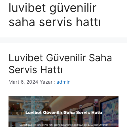
luvibet güvenilir
saha servis hattı
Luvibet Güvenilir Saha
Servis Hattı
Mart 6, 2024
Yazarı:
admin