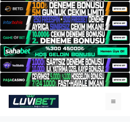
İçeriğe
atla
Menü