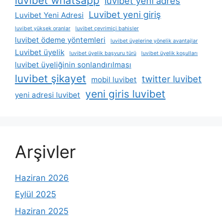
luvibet whatsapp
luvibet yeni adres
Luvibet yeni giriş
Luvibet Yeni Adresi
luvibet yüksek oranlar
luvibet çevrimiçi bahisler
luvibet ödeme yöntemleri
luvibet üyelerine yönelik avantajlar
Luvibet üyelik
luvibet üyelik başvuru türü
luvibet üyelik koşulları
luvibet üyeliğinin sonlandırılması
luvibet şikayet
twitter luvibet
mobil luvibet
yeni giris luvibet
yeni adresi luvibet
Arşivler
Haziran 2026
Eylül 2025
Haziran 2025