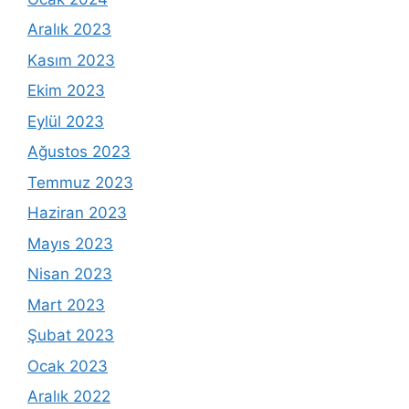
Aralık 2023
Kasım 2023
Ekim 2023
Eylül 2023
Ağustos 2023
Temmuz 2023
Haziran 2023
Mayıs 2023
Nisan 2023
Mart 2023
Şubat 2023
Ocak 2023
Aralık 2022